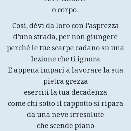
o corpo.
Così, dèvi da loro con l’asprezza
d’una strada, per non giungere
perché le tue scarpe cadano su una
lezione che ti ignora
E appena impari a lavorare la sua
pietra grezza
eserciti la tua decadenza
come chi sotto il cappotto si ripara
da una neve irresolute
che scende piano