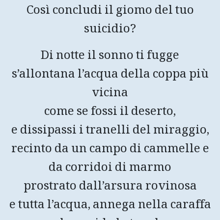
Così concludi il giomo del tuo
suicidio?
Di notte il sonno ti fugge
s’allontana l’acqua della coppa più
vicina
come se fossi il deserto,
e dissipassi i tranelli del miraggio,
recinto da un campo di cammelle e
da corridoi di marmo
prostrato dall’arsura rovinosa
e tutta l’acqua, annega nella caraffa