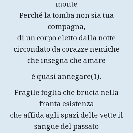
monte
Perché la tomba non sia tua
compagna,
di un corpo eletto dalla notte
circondato da corazze nemiche
che insegna che amare
é quasi annegare(1).
Fragile foglia che brucia nella
franta esistenza
che affida agli spazi delle vette il
sangue del passato