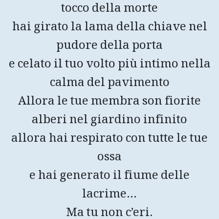
tocco della morte
hai girato la lama della chiave nel
pudore della porta
e celato il tuo volto più intimo nella
calma del pavimento
Allora le tue membra son fiorite
alberi nel giardino infinito
allora hai respirato con tutte le tue
ossa
e hai generato il fiume delle
lacrime…
Ma tu non c’eri.