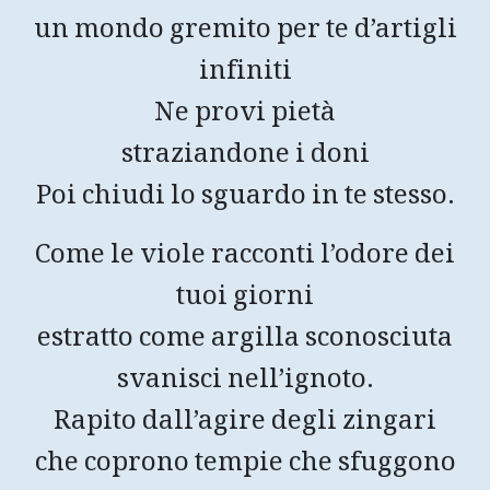
un mondo gremito per te d’artigli
infiniti
Ne provi pietà
straziandone i doni
Poi chiudi lo sguardo in te stesso.
Come le viole racconti l’odore dei
tuoi giorni
estratto come argilla sconosciuta
svanisci nell’ignoto.
Rapito dall’agire degli zingari
che coprono tempie che sfuggono