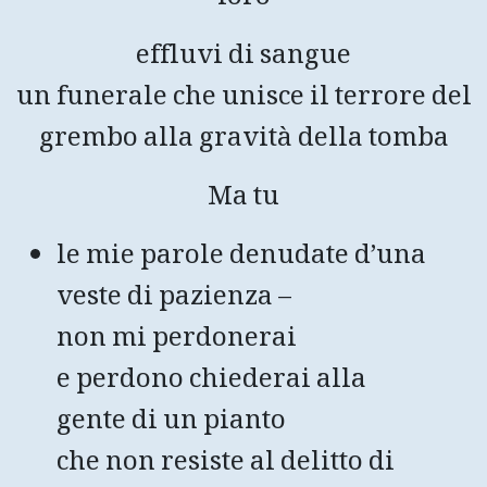
effluvi di sangue
un funerale che unisce il terrore del
grembo alla gravità della tomba
Ma tu
le mie parole denudate d’una
veste di pazienza –
non mi perdonerai
e perdono chiederai alla
gente di un pianto
che non resiste al delitto di