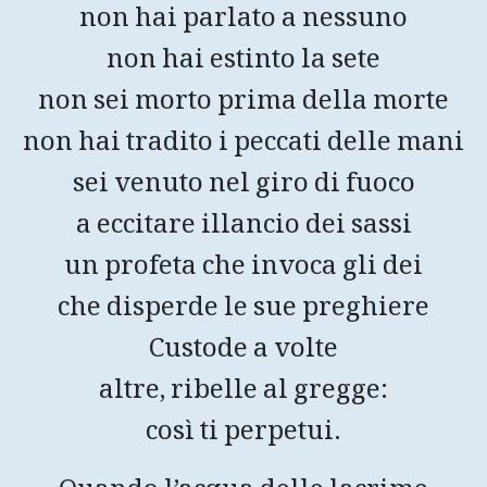
non hai parlato a nessuno
non hai estinto la sete
non sei morto prima della morte
non hai tradito i peccati delle mani
sei venuto nel giro di fuoco
a eccitare illancio dei sassi
un profeta che invoca gli dei
che disperde le sue preghiere
Custode a volte
altre, ribelle al gregge:
così ti perpetui.