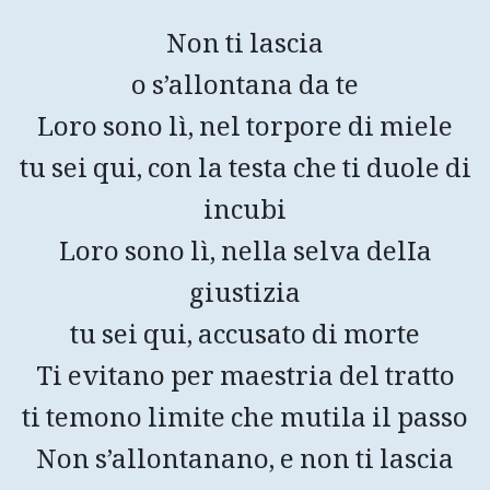
Non ti lascia
o s’allontana da te
Loro sono lì, nel torpore di miele
tu sei qui, con la testa che ti duole di
incubi
Loro sono lì, nella selva delIa
giustizia
tu sei qui, accusato di morte
Ti evitano per maestria del tratto
ti temono limite che mutila il passo
Non s’allontanano, e non ti lascia