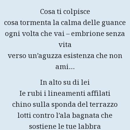
Cosa ti colpisce
cosa tormenta la calma delle guance
ogni volta che vai – embrione senza
vita
verso un’aguzza esistenza che non
ami…
In alto su di lei
Ie rubi i lineamenti affilati
chino sulla sponda del terrazzo
lotti contro l’ala bagnata che
sostiene le tue labbra