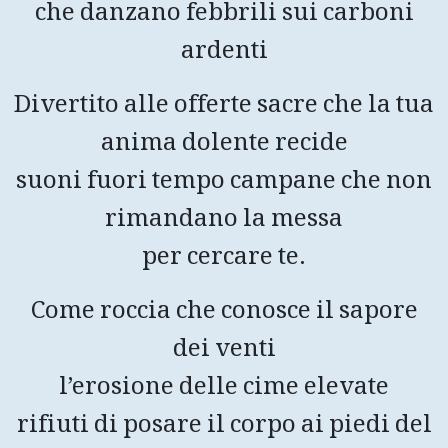
che danzano febbrili sui carboni
ardenti
Divertito alle offerte sacre che la tua
anima dolente recide
suoni fuori tempo campane che non
rimandano la messa
per cercare te.
Come roccia che conosce il sapore
dei venti
l’erosione delle cime elevate
rifiuti di posare il corpo ai piedi del