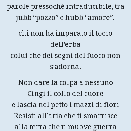
parole pressoché intraducibile, tra
jubb “pozzo” e hubb “amore”.
chi non ha imparato il tocco
dell’erba
colui che dei segni del fuoco non
s’adorna.
Non dare la colpa a nessuno
Cingi il collo del cuore
e lascia nel petto i mazzi di fiori
Resisti all’aria che ti smarrisce
alla terra che ti muove guerra