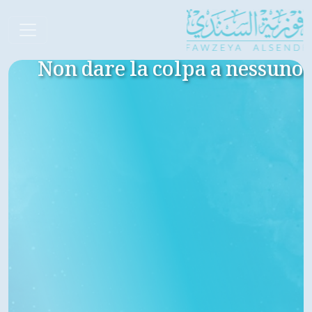
Non dare la colpa a nessuno