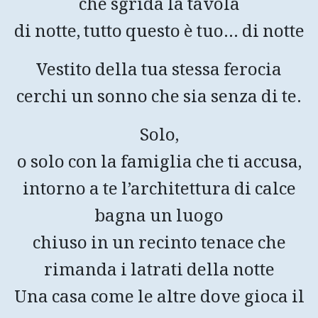
che sgrida la tavola
di notte, tutto questo è tuo… di notte
Vestito della tua stessa ferocia
cerchi un sonno che sia senza di te.
Solo,
o solo con la famiglia che ti accusa,
intorno a te l’architettura di calce
bagna un luogo
chiuso in un recinto tenace che
rimanda i latrati della notte
Una casa come le altre dove gioca il