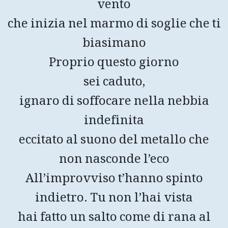
vento
che inizia nel marmo di soglie che ti
biasimano
Proprio questo giorno
sei caduto,
ignaro di soffocare nella nebbia
indefinita
eccitato al suono del metallo che
non nasconde l’eco
All’improvviso t’hanno spinto
indietro. Tu non l’hai vista
hai fatto un salto come di rana al